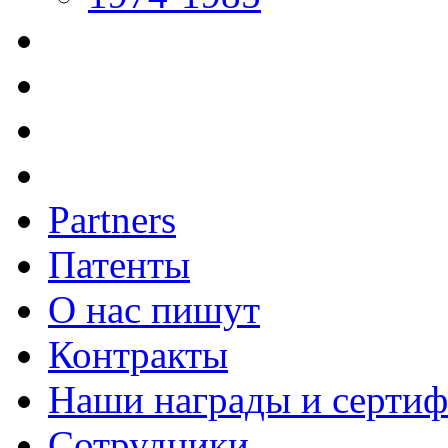
Partners
Патенты
О нас пишут
Контракты
Наши награды и серти
Сотрудники