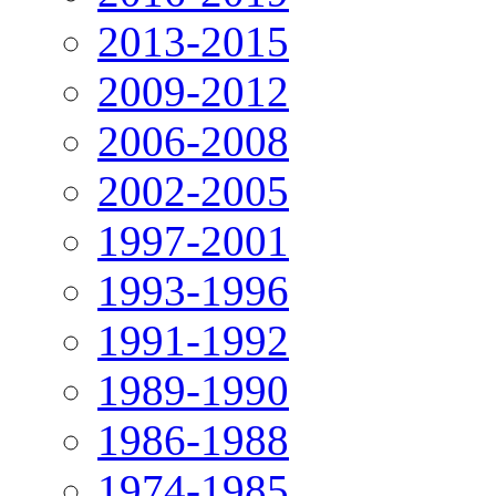
2013-2015
2009-2012
2006-2008
2002-2005
1997-2001
1993-1996
1991-1992
1989-1990
1986-1988
1974-1985