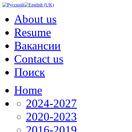
About us
Resume
Вакансии
Contact us
Поиск
Home
2024-2027
2020-2023
2016-2019