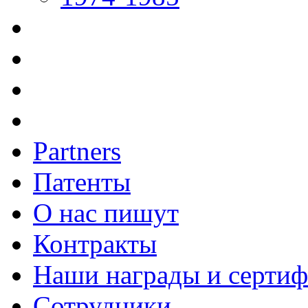
Partners
Патенты
О нас пишут
Контракты
Наши награды и серти
Сотрудники