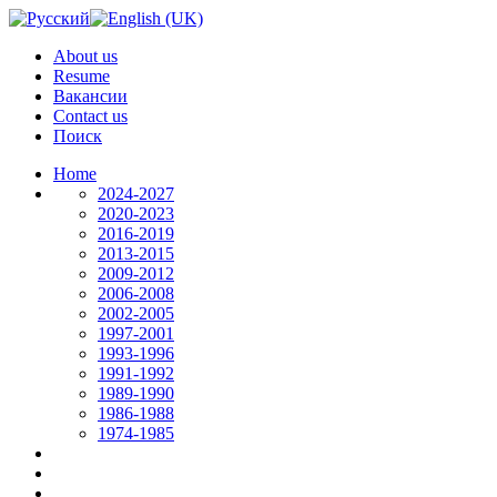
About us
Resume
Вакансии
Contact us
Поиск
Home
2024-2027
2020-2023
2016-2019
2013-2015
2009-2012
2006-2008
2002-2005
1997-2001
1993-1996
1991-1992
1989-1990
1986-1988
1974-1985