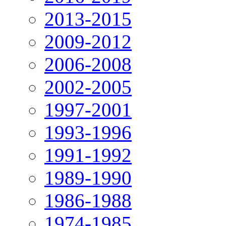
2013-2015
2009-2012
2006-2008
2002-2005
1997-2001
1993-1996
1991-1992
1989-1990
1986-1988
1974-1985