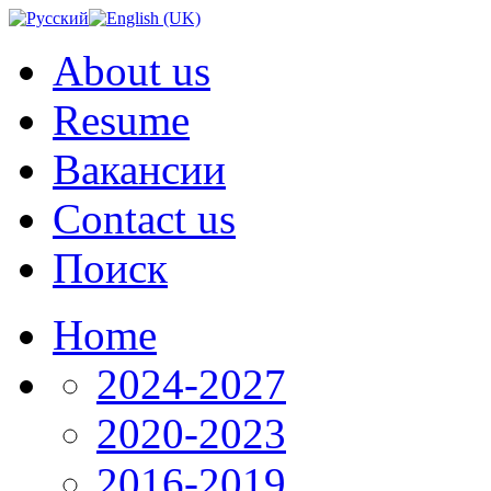
About us
Resume
Вакансии
Contact us
Поиск
Home
2024-2027
2020-2023
2016-2019