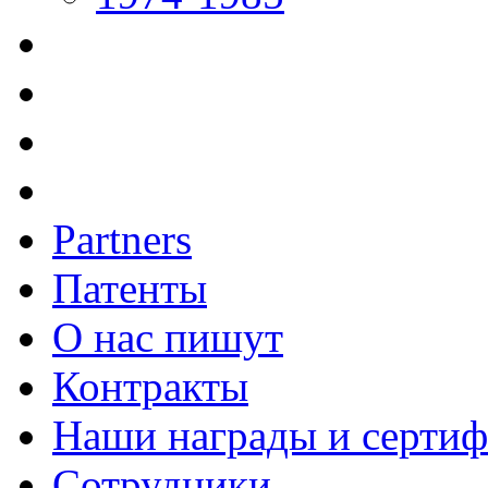
Partners
Патенты
О нас пишут
Контракты
Наши награды и серти
Сотрудники