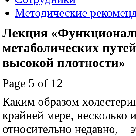
Методические рекомен
Лекция «Функциональ
метаболических путей
высокой плотности»
Page 5 of 12
Каким образом холестерин
крайней мере, несколько 
относительно недавно, – 