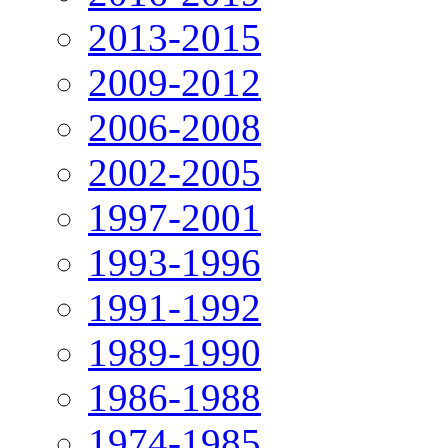
2013-2015
2009-2012
2006-2008
2002-2005
1997-2001
1993-1996
1991-1992
1989-1990
1986-1988
1974-1985