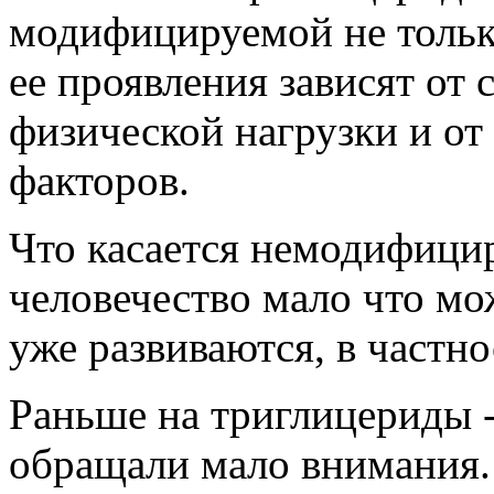
модифицируемой не только
ее проявления зависят от 
физической нагрузки и от
факторов.
Что касается немодифицир
человечество мало что мо
уже развиваются, в частн
Раньше на триглицериды -
обращали мало внимания.