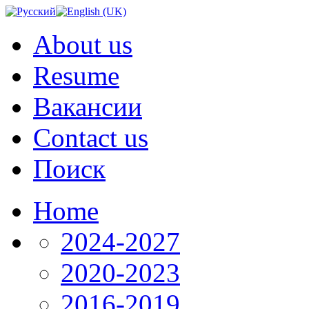
About us
Resume
Вакансии
Contact us
Поиск
Home
2024-2027
2020-2023
2016-2019