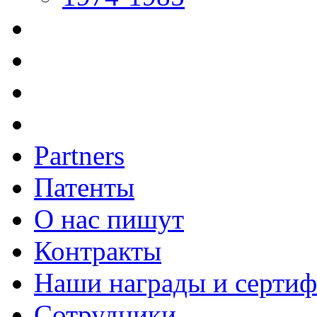
Partners
Патенты
О нас пишут
Контракты
Наши награды и серти
Сотрудники