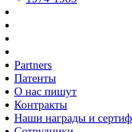
Partners
Патенты
О нас пишут
Контракты
Наши награды и серти
Сотрудники