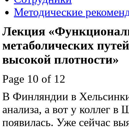
Методические рекомен
Лекция «Функциональ
метаболических путей
высокой плотности»
Page 10 of 12
В Финляндии в Хельсинки
анализа, а вот у коллег в
появилась. Уже сейчас вы