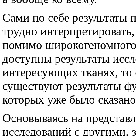
Сами по себе результаты 
трудно интерпретировать,
помимо широкогеномного 
доступны результаты иссл
интересующих тканях, то 
существуют результаты ф
которых уже было сказано
Основываясь на представ
исследований с другими, 