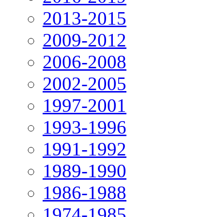
2013-2015
2009-2012
2006-2008
2002-2005
1997-2001
1993-1996
1991-1992
1989-1990
1986-1988
1974-1985