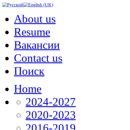
About us
Resume
Вакансии
Contact us
Поиск
Home
2024-2027
2020-2023
2016-2019