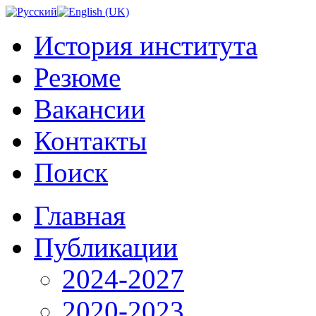
История института
Резюме
Вакансии
Контакты
Поиск
Главная
Публикации
2024-2027
2020-2023