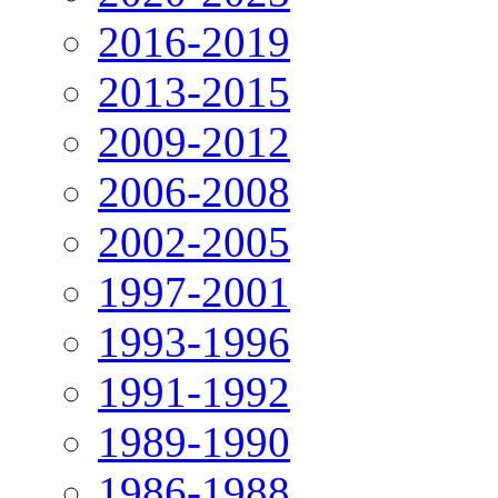
2016-2019
2013-2015
2009-2012
2006-2008
2002-2005
1997-2001
1993-1996
1991-1992
1989-1990
1986-1988