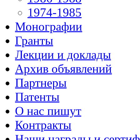
1974-1985
Монографии
Гранты
Лекции и доклады
Архив объявлений
Партнеры
Патенты
О нас пишут
Контракты
Наши награды и серти