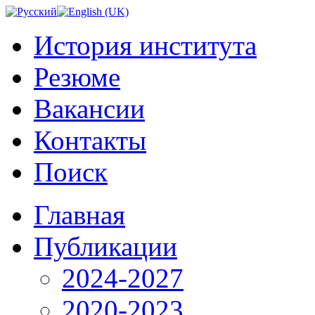
История института
Резюме
Вакансии
Контакты
Поиск
Главная
Публикации
2024-2027
2020-2023