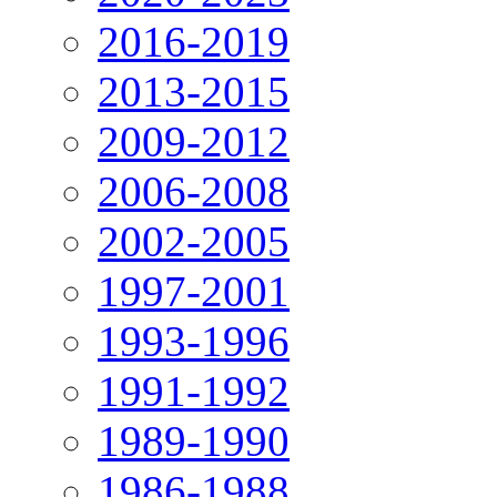
2016-2019
2013-2015
2009-2012
2006-2008
2002-2005
1997-2001
1993-1996
1991-1992
1989-1990
1986-1988