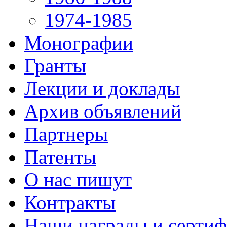
1974-1985
Монографии
Гранты
Лекции и доклады
Архив объявлений
Партнеры
Патенты
О нас пишут
Контракты
Наши награды и серти