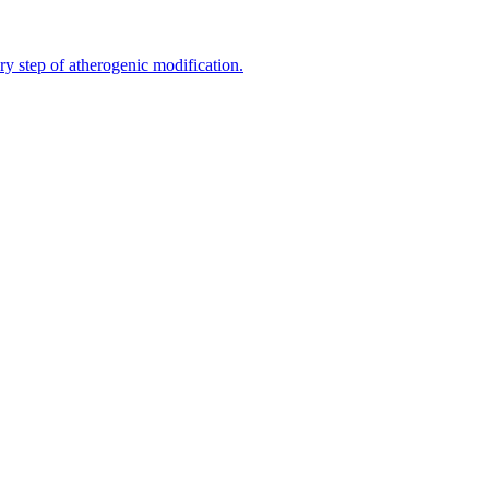
ry step of atherogenic modification.