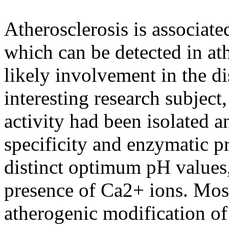
Atherosclerosis is associated
which can be detected in at
likely involvement in the di
interesting research subjec
activity had been isolated a
specificity and enzymatic p
distinct optimum pH values,
presence of Ca2+ ions. Most
atherogenic modification of