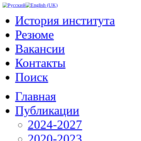
История института
Резюме
Вакансии
Контакты
Поиск
Главная
Публикации
2024-2027
2020-2023