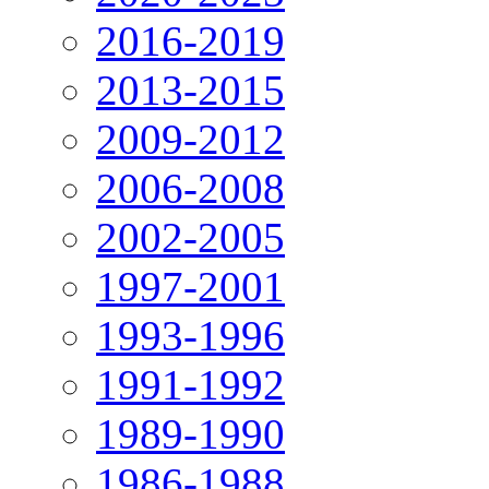
2016-2019
2013-2015
2009-2012
2006-2008
2002-2005
1997-2001
1993-1996
1991-1992
1989-1990
1986-1988