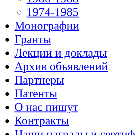
1974-1985
Монографии
Гранты
Лекции и доклады
Архив объявлений
Партнеры
Патенты
О нас пишут
Контракты
Наши награды и серти