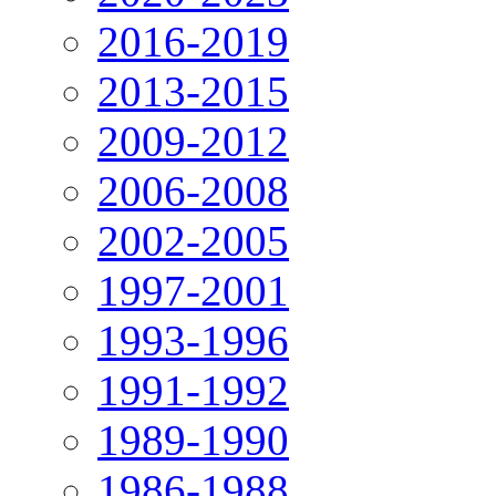
2016-2019
2013-2015
2009-2012
2006-2008
2002-2005
1997-2001
1993-1996
1991-1992
1989-1990
1986-1988