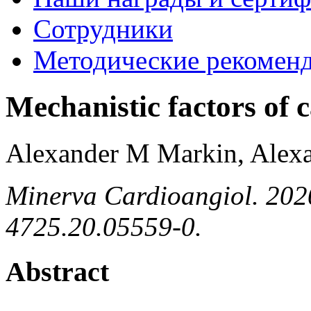
Сотрудники
Методические рекомен
Mechanistic factors of 
Alexander M Markin, Alex
Minerva Cardioangiol. 202
4725.20.05559-0.
Abstract