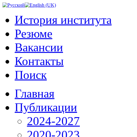
История института
Резюме
Вакансии
Контакты
Поиск
Главная
Публикации
2024-2027
2020-2023