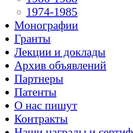
1974-1985
Монографии
Гранты
Лекции и доклады
Архив объявлений
Партнеры
Патенты
О нас пишут
Контракты
Наши награды и серти