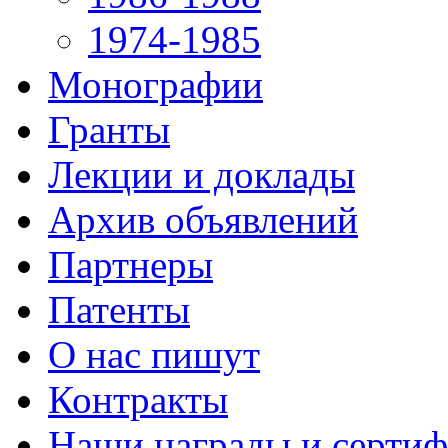
1974-1985
Монографии
Гранты
Лекции и доклады
Архив объявлений
Партнеры
Патенты
О нас пишут
Контракты
Наши награды и серти