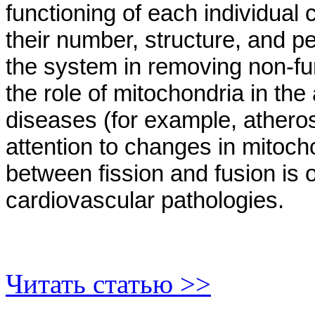
functioning of each individual
their number, structure, and p
the system in removing non-fun
the role of mitochondria in the
diseases (for example, athero
attention to changes in mitoch
between fission and fusion is 
cardiovascular pathologies.
Читать статью >>