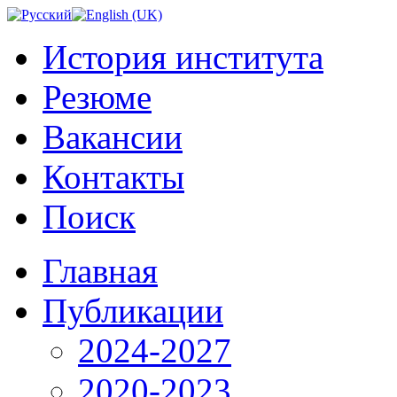
История института
Резюме
Вакансии
Контакты
Поиск
Главная
Публикации
2024-2027
2020-2023