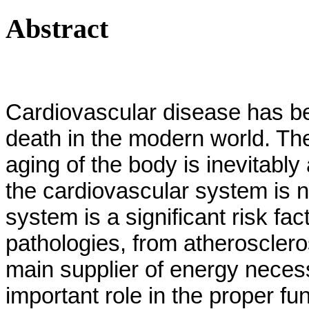
Abstract
Cardiovascular disease has be
death in the modern world. The
aging of the body is inevitabl
the cardiovascular system is n
system is a significant risk fa
pathologies, from atherosclero
main supplier of energy necessa
important role in the proper f