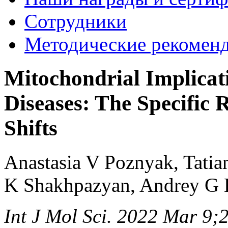
Сотрудники
Методические рекомен
Mitochondrial Implicat
Diseases: The Specific
Shifts
Anastasia V Poznyak, Tatia
K Shakhpazyan, Andrey G 
Int J Mol Sci. 2022 Mar 9;