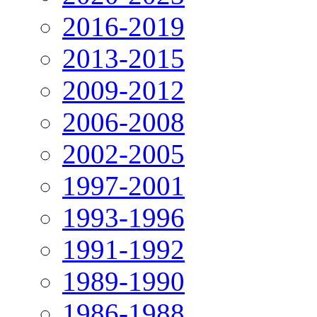
2016-2019
2013-2015
2009-2012
2006-2008
2002-2005
1997-2001
1993-1996
1991-1992
1989-1990
1986-1988