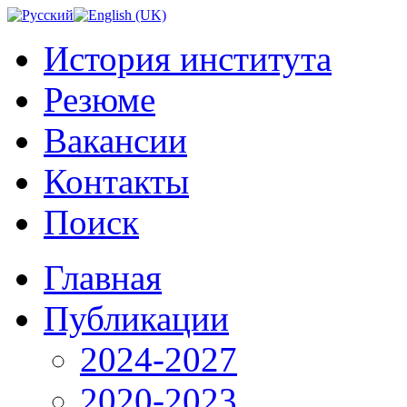
История института
Резюме
Вакансии
Контакты
Поиск
Главная
Публикации
2024-2027
2020-2023