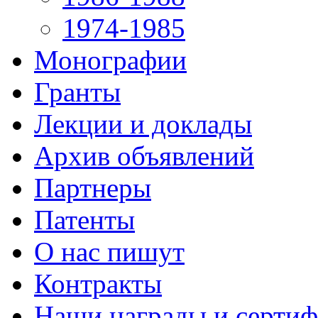
1974-1985
Монографии
Гранты
Лекции и доклады
Архив объявлений
Партнеры
Патенты
О нас пишут
Контракты
Наши награды и серти