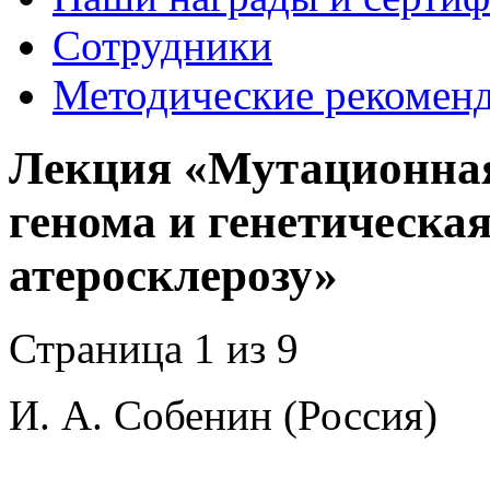
Сотрудники
Методические рекомен
Лекция «Мутационная
генома и генетическа
атеросклерозу»
Страница 1 из 9
И. А. Собенин (Россия)