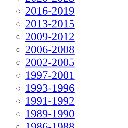
2016-2019
2013-2015
2009-2012
2006-2008
2002-2005
1997-2001
1993-1996
1991-1992
1989-1990
1986-1988