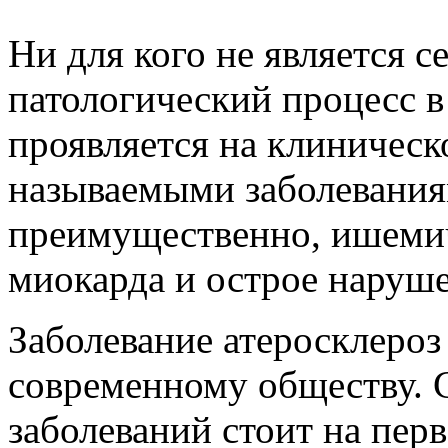
Ни для кого не является с
патологический процесс в
проявляется на клиническ
называемыми заболеваниям
преимущественно, ишемич
миокарда и острое наруш
Заболевание атеросклероз
современному обществу. 
заболеваний стоит на перв