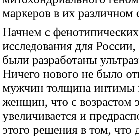
маркеров в их различном 
Начнем с фенотипических 
исследования для России,
были разработаны ультра
Ничего нового не было от
мужчин толщина интимы и
женщин, что с возрастом 
увеличивается и предрасп
этого решения в том, что