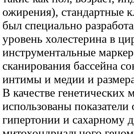
ожирения), стандартные к
был специально разработа
уровень холестерина в ц
инструментальные маркеры
сканирования бассейна с
интимы и медии и размер
В качестве генетических
использованы показатели
гипертонии и сахарному д
митохондриального геном