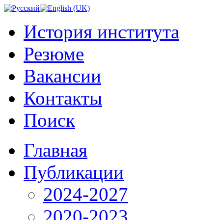
История института
Резюме
Вакансии
Контакты
Поиск
Главная
Публикации
2024-2027
2020-2023