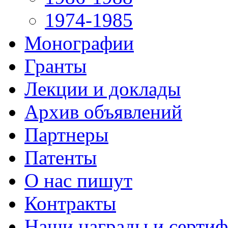
1974-1985
Монографии
Гранты
Лекции и доклады
Архив объявлений
Партнеры
Патенты
О нас пишут
Контракты
Наши награды и серти