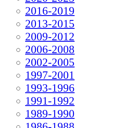
2016-2019
2013-2015
2009-2012
2006-2008
2002-2005
1997-2001
1993-1996
1991-1992
1989-1990
1986-1988