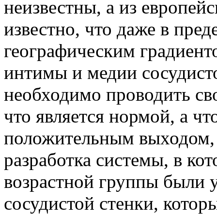
неизвестны, а из европе
известно, что даже в пре
географическим градиент
интимы и медии сосудист
необходимо проводить сво
что является нормой, а чт
положительным выходом, 
разработка системы, в ко
возрастной группы были 
сосудистой стенки, кото