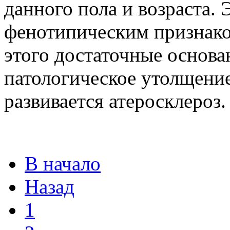
данного пола и возраста.
фенотипическим признаком
этого достаточные основан
патологическое утолщение
развивается атеросклероз.
В начало
Назад
1